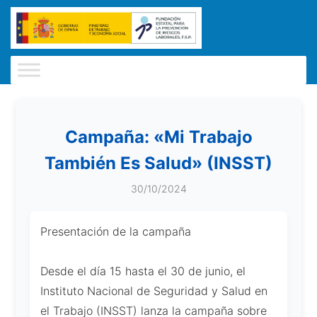
Campaña: «Mi Trabajo
También Es Salud» (INSST)
30/10/2024
Presentación de la campaña
Desde el día 15 hasta el 30 de junio, el
Instituto Nacional de Seguridad y Salud en
el Trabajo (INSST) lanza la campaña sobre