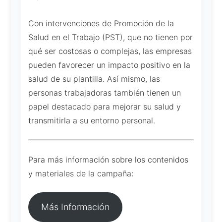
Con intervenciones de Promoción de la
Salud en el Trabajo (PST), que no tienen por
qué ser costosas o complejas, las empresas
pueden favorecer un impacto positivo en la
salud de su plantilla. Así mismo, las
personas trabajadoras también tienen un
papel destacado para mejorar su salud y
transmitirla a su entorno personal.
Para más información sobre los contenidos
y materiales de la campaña:
Más Información