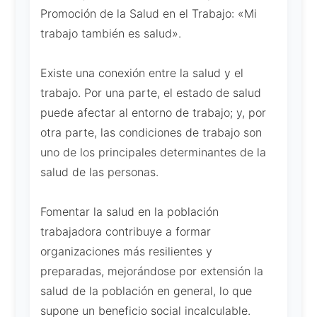
Promoción de la Salud en el Trabajo: «Mi
trabajo también es salud».
Existe una conexión entre la salud y el
trabajo. Por una parte, el estado de salud
puede afectar al entorno de trabajo; y, por
otra parte, las condiciones de trabajo son
uno de los principales determinantes de la
salud de las personas.
Fomentar la salud en la población
trabajadora contribuye a formar
organizaciones más resilientes y
preparadas, mejorándose por extensión la
salud de la población en general, lo que
supone un beneficio social incalculable.