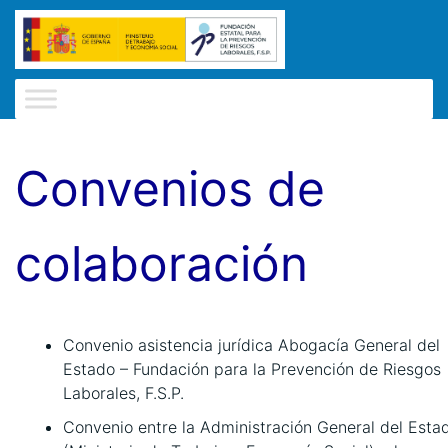
Convenios de
colaboración
Convenio asistencia jurídica Abogacía General del
Estado – Fundación para la Prevención de Riesgos
Laborales, F.S.P.
Convenio entre la Administración General del Esta