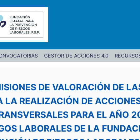
ONVOCATORIAS
GESTOR DE ACCIONES 4.0
RECURSO
SIONES DE VALORACIÓN DE L
 LA REALIZACIÓN DE ACCIONES
RANSVERSALES PARA EL AÑO 20
GOS LABORALES DE LA FUNDAC