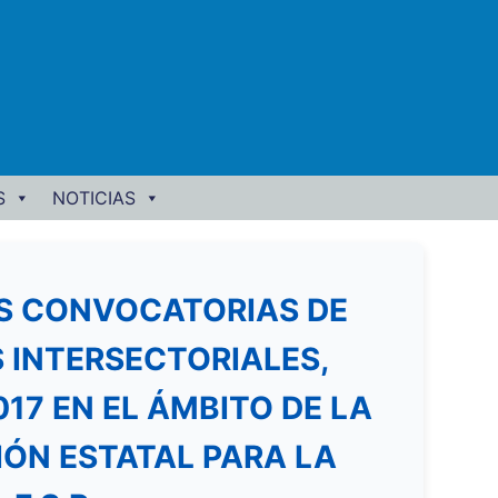
S
NOTICIAS
AS CONVOCATORIAS DE
 INTERSECTORIALES,
17 EN EL ÁMBITO DE LA
IÓN ESTATAL PARA LA