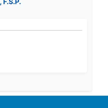
F.S.P.