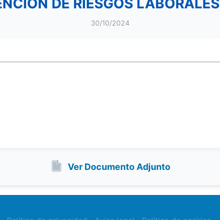
NCIÓN DE RIESGOS LABORALES, 
30/10/2024
Ver Documento Adjunto