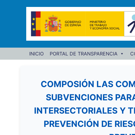
INICIO
PORTAL DE TRANSPARENCIA
C
COMPOSIÓN LAS COMI
SUBVENCIONES PARA
INTERSECTORIALES Y T
PREVENCIÓN DE RIES