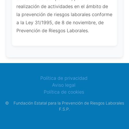
realización de actividades en el ámbito de
la prevención de riesgos laborales conforme
a la Ley 31/1995, de 8 de noviembre, de
Prevención de Riesgos Laborales.
Política de privacidad
Aviso legal
Política de cookies
©
Fundación Estatal para la Prevención de Riesgos Laborales
F.S.P.