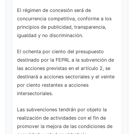
El régimen de concesión será de
concurrencia competitiva, conforme a los
principios de publicidad, transparencia,
igualdad y no discriminación.
El ochenta por ciento del presupuesto
destinado por la FEPRL a la subvención de
las acciones previstas en el artículo 2, se
destinará a acciones sectoriales y el veinte
por ciento restantes a acciones
intersectoriales.
Las subvenciones tendrán por objeto la
realización de actividades con el fin de
promover la mejora de las condiciones de