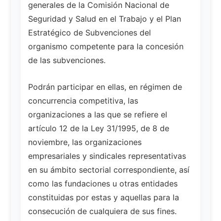
generales de la Comisión Nacional de
Seguridad y Salud en el Trabajo y el Plan
Estratégico de Subvenciones del
organismo competente para la concesión
de las subvenciones.
Podrán participar en ellas, en régimen de
concurrencia competitiva, las
organizaciones a las que se refiere el
artículo 12 de la Ley 31/1995, de 8 de
noviembre, las organizaciones
empresariales y sindicales representativas
en su ámbito sectorial correspondiente, así
como las fundaciones u otras entidades
constituidas por estas y aquellas para la
consecución de cualquiera de sus fines.