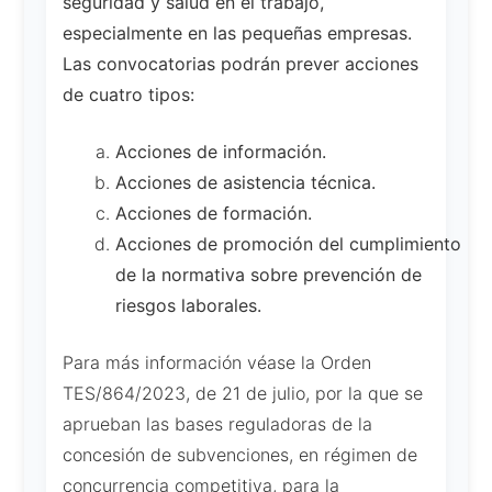
seguridad y salud en el trabajo,
especialmente en las pequeñas empresas.
Las convocatorias podrán prever acciones
de cuatro tipos:
Acciones de información.
Acciones de asistencia técnica.
Acciones de formación.
Acciones de promoción del cumplimiento
de la normativa sobre prevención de
riesgos laborales.
Para más información véase la Orden
TES/864/2023, de 21 de julio, por la que se
aprueban las bases reguladoras de la
concesión de subvenciones, en régimen de
concurrencia competitiva, para la