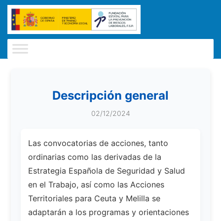
Descripción general
02/12/2024
Las convocatorias de acciones, tanto
ordinarias como las derivadas de la
Estrategia Española de Seguridad y Salud
en el Trabajo, así como las Acciones
Territoriales para Ceuta y Melilla se
adaptarán a los programas y orientaciones