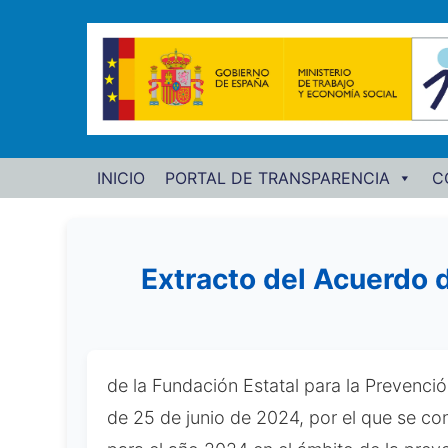
INICIO
PORTAL DE TRANSPARENCIA
C
Extracto del Acuerdo 
de la Fundación Estatal para la Prevenci
de 25 de junio de 2024, por el que se con