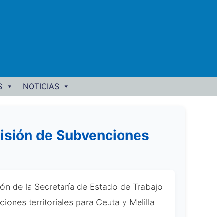
S
NOTICIAS
misión de Subvenciones
ión de la Secretaría de Estado de Trabajo
ones territoriales para Ceuta y Melilla