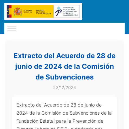
Extracto del Acuerdo de 28 de
junio de 2024 de la Comisión
de Subvenciones
23/12/2024
Extracto del Acuerdo de 28 de junio de
2024 de la Comisión de Subvenciones de la
Fundación Estatal para la Prevención de