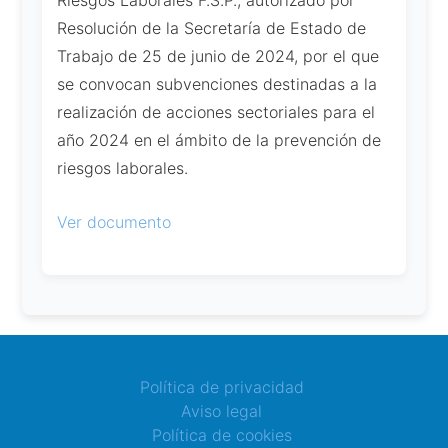
Riesgos Laborales F.S.P., autorizado por
Resolución de la Secretaría de Estado de
Trabajo de 25 de junio de 2024, por el que
se convocan subvenciones destinadas a la
realización de acciones sectoriales para el
año 2024 en el ámbito de la prevención de
riesgos laborales.
Ver documento
Política de privacidad
Aviso legal
Política de cookies