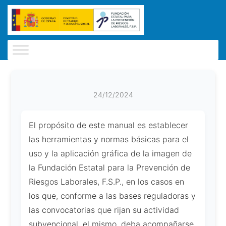
24/12/2024
El propósito de este manual es establecer
las herramientas y normas básicas para el
uso y la aplicación gráfica de la imagen de
la Fundación Estatal para la Prevención de
Riesgos Laborales, F.S.P., en los casos en
los que, conforme a las bases reguladoras y
las convocatorias que rijan su actividad
subvencional, el mismo, deba acompañarse