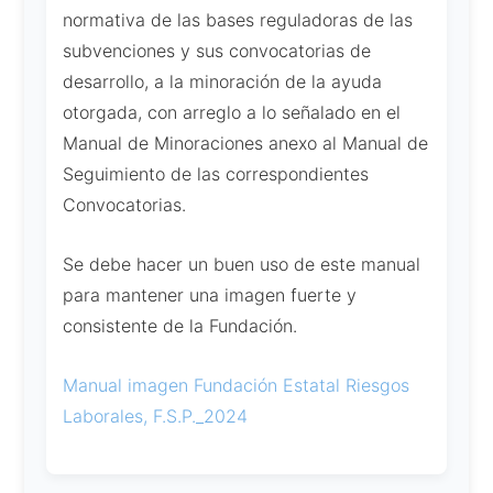
normativa de las bases reguladoras de las
subvenciones y sus convocatorias de
desarrollo, a la minoración de la ayuda
otorgada, con arreglo a lo señalado en el
Manual de Minoraciones anexo al Manual de
Seguimiento de las correspondientes
Convocatorias.
Se debe hacer un buen uso de este manual
para mantener una imagen fuerte y
consistente de la Fundación.
Manual imagen Fundación Estatal Riesgos
Laborales, F.S.P._2024