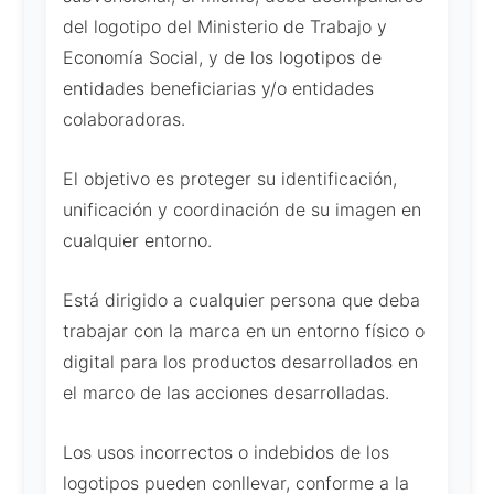
del logotipo del Ministerio de Trabajo y
Economía Social, y de los logotipos de
entidades beneficiarias y/o entidades
colaboradoras.
El objetivo es proteger su identificación,
unificación y coordinación de su imagen en
cualquier entorno.
Está dirigido a cualquier persona que deba
trabajar con la marca en un entorno físico o
digital para los productos desarrollados en
el marco de las acciones desarrolladas.
Los usos incorrectos o indebidos de los
logotipos pueden conllevar, conforme a la