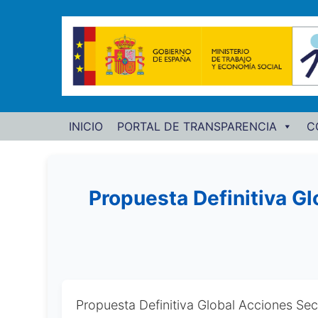
INICIO
PORTAL DE TRANSPARENCIA
C
Propuesta Definitiva G
Propuesta Definitiva Global Acciones S