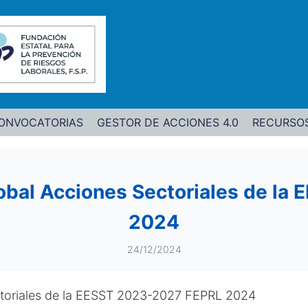
ONVOCATORIAS
GESTOR DE ACCIONES 4.0
RECURSO
lobal Acciones Sectoriales de l
2024
24/12/2024
ectoriales de la EESST 2023-2027 FEPRL 2024