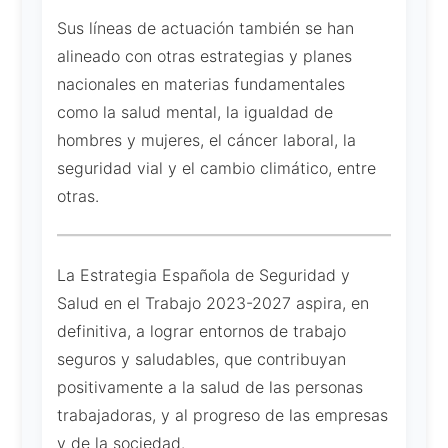
Sus líneas de actuación también se han
alineado con otras estrategias y planes
nacionales en materias fundamentales
como la salud mental, la igualdad de
hombres y mujeres, el cáncer laboral, la
seguridad vial y el cambio climático, entre
otras.
La Estrategia Española de Seguridad y
Salud en el Trabajo 2023-2027 aspira, en
definitiva, a lograr entornos de trabajo
seguros y saludables, que contribuyan
positivamente a la salud de las personas
trabajadoras, y al progreso de las empresas
y de la sociedad.