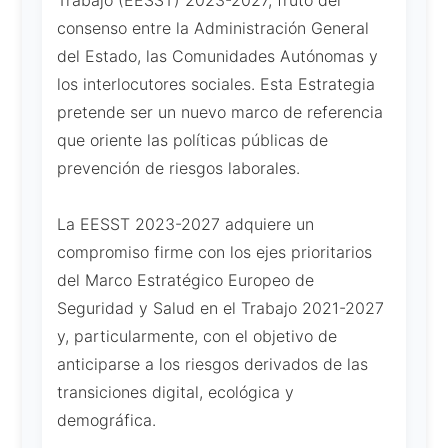
Trabajo (EESST) 2023-2027, fruto del
consenso entre la Administración General
del Estado, las Comunidades Autónomas y
los interlocutores sociales. Esta Estrategia
pretende ser un nuevo marco de referencia
que oriente las políticas públicas de
prevención de riesgos laborales.
La EESST 2023-2027 adquiere un
compromiso firme con los ejes prioritarios
del Marco Estratégico Europeo de
Seguridad y Salud en el Trabajo 2021-2027
y, particularmente, con el objetivo de
anticiparse a los riesgos derivados de las
transiciones digital, ecológica y
demográfica.