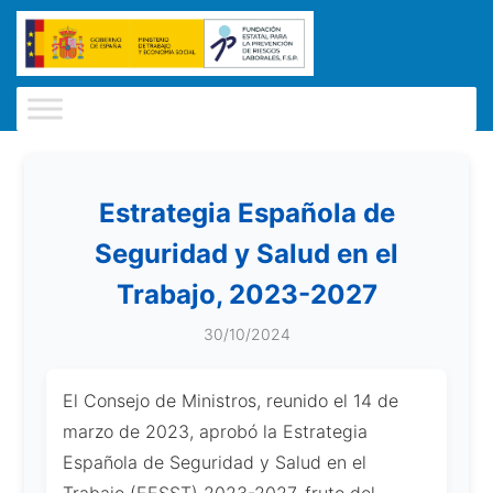
Estrategia Española de
Seguridad y Salud en el
Trabajo, 2023-2027
30/10/2024
El Consejo de Ministros, reunido el 14 de
marzo de 2023, aprobó la Estrategia
Española de Seguridad y Salud en el