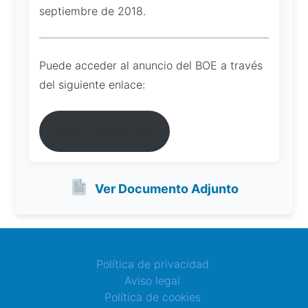
septiembre de 2018.
Puede acceder al anuncio del BOE a través
del siguiente enlace:
Más Información
Ver Documento Adjunto
Política de privacidad
Aviso legal
Política de cookies