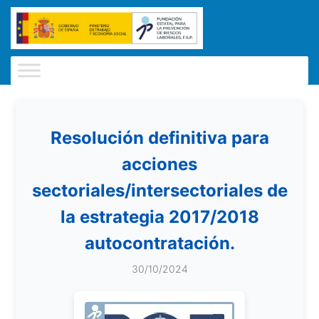
Resolución definitiva para
acciones
sectoriales/intersectoriales de
la estrategia 2017/2018
autocontratación.
30/10/2024