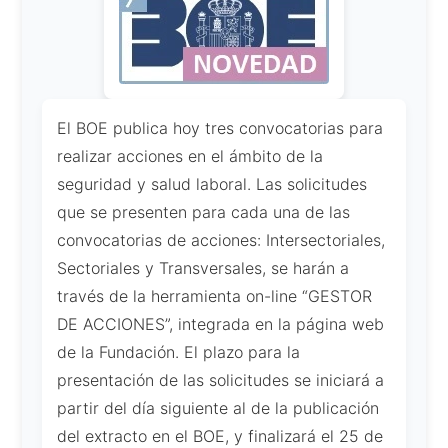
El BOE publica hoy tres convocatorias para
realizar acciones en el ámbito de la
seguridad y salud laboral. Las solicitudes
que se presenten para cada una de las
convocatorias de acciones: Intersectoriales,
Sectoriales y Transversales, se harán a
través de la herramienta on-line “GESTOR
DE ACCIONES”, integrada en la página web
de la Fundación. El plazo para la
presentación de las solicitudes se iniciará a
partir del día siguiente al de la publicación
del extracto en el BOE, y finalizará el 25 de