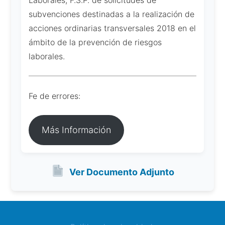
Laborales, F.S.P. de solicitudes de
subvenciones destinadas a la realización de
acciones ordinarias transversales 2018 en el
ámbito de la prevención de riesgos
laborales.
Fe de errores:
Más Información
Ver Documento Adjunto